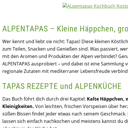
ALPENTAPAS – Kleine Häppchen, gr
Wer kennt und liebt sie nicht: Tapas! Diese kleinen Köstlic
zum Teilen, Snacken und Genießen sind. Was passiert, we
mit den Aromen und Produkten der Alpen verbindet? Gen
ALPENTAPAS ausprobiert – und dabei ist eine Sammlung vol
regionale Zutaten mit mediterraner Lebensfreude verbind
TAPAS REZEPTE und ALPENKÜCHE
Das Buch führt dich durch drei Kapitel:
Kalte Häppchen, 
Kleinigkeiten.
Von leichten, frischen Vorspeisen über herz
süßen Bissen findet jeder etwas nach seinem Geschmack. 
lassen sich einfach nachkochen und meistens kannst du d