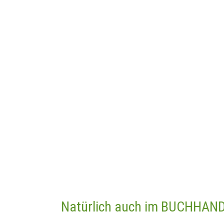
Natürlich auch im BUCHHANDE