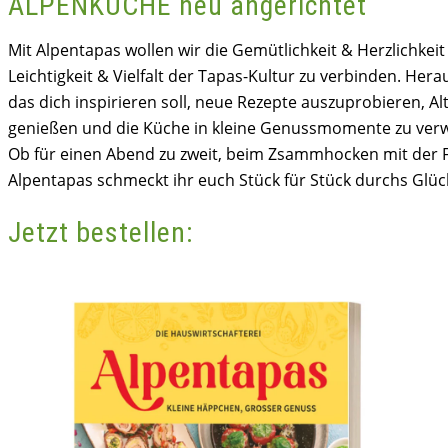
ALPENKÜCHE neu angerichtet
Mit Alpentapas wollen wir die Gemütlichkeit & Herzlichkei
Leichtigkeit & Vielfalt der Tapas-Kultur zu verbinden. He
das dich inspirieren soll, neue Rezepte auszuprobieren, Al
genießen und die Küche in kleine Genussmomente zu ver
Ob für einen Abend zu zweit, beim Zsammhocken mit der F
Alpentapas schmeckt ihr euch Stück für Stück durchs Glüc
Jetzt bestellen: