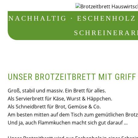
NACHHALTIG · ESCHENHOLZ 
SCHREINERAR
UNSER BROTZEITBRETT MIT GRIFF
Groß, stabil und massiv. Ein Brett für alles.
Als Servierbrett für Käse, Wurst & Häppchen.
Als Schneidbrett für Brot, Gemüse & Co.
Am besten mitten auf dem Tisch zum gemütlichen Brotze
Und ja, auch Flammkuchen macht sich gut darauf …