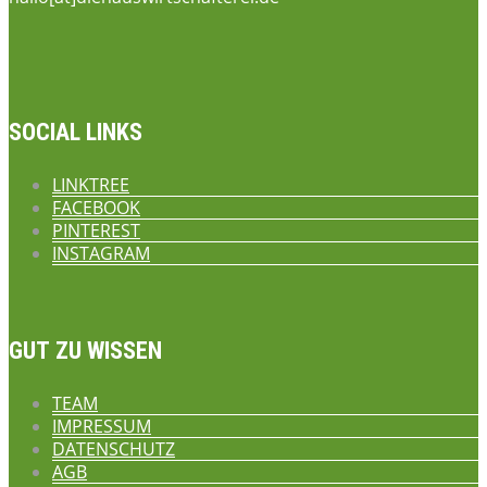
SOCIAL LINKS
LINKTREE
FACEBOOK
PINTEREST
INSTAGRAM
GUT ZU WISSEN
TEAM
IMPRESSUM
DATENSCHUTZ
AGB