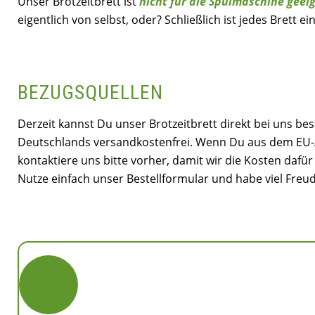
Unser Brotzeitbrett ist
nicht für die Spülmaschine geei
eigentlich von selbst, oder? Schließlich ist jedes Brett e
BEZUGSQUELLEN
Derzeit kannst Du unser Brotzeitbrett direkt bei uns be
Deutschlands versandkostenfrei. Wenn Du aus dem EU-
kontaktiere uns bitte vorher, damit wir die Kosten daf
Nutze einfach unser Bestellformular und habe viel Freu