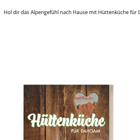
Hol dir das Alpengefühl nach Hause mit Hütten­küche für