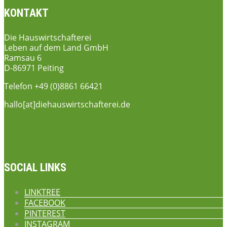
KONTAKT
Die Hauswirtschafterei
Leben auf dem Land GmbH
Ramsau 6
D-86971 Peiting
Telefon +49 (0)8861 66421
hallo[at]diehauswirtschafterei.de
SOCIAL LINKS
LINKTREE
FACEBOOK
PINTEREST
INSTAGRAM