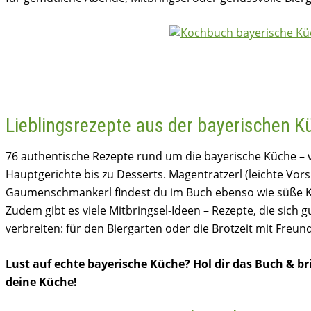
Lieblingsrezepte aus der bayerischen K
76 authentische Rezepte rund um die bayerische Küche – 
Hauptgerichte bis zu Desserts. Magentratzerl (leichte Vor
Gaumenschmankerl findest du im Buch ebenso wie süße Kö
Zudem gibt es viele Mitbringsel-Ideen – Rezepte, die sich g
verbreiten: für den Biergarten oder die Brotzeit mit Freun
Lust auf echte bayerische Küche? Hol dir das Buch & br
deine Küche!