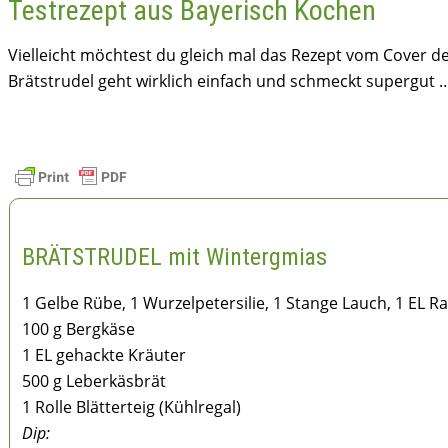
Testrezept aus Bayerisch Kochen
Vielleicht möchtest du gleich mal das Rezept vom Cover 
Brätstrudel geht wirklich einfach und schmeckt supergut 
BRÄTSTRUDEL mit Wintergmias
1 Gelbe Rübe, 1 Wurzelpetersilie, 1 Stange Lauch, 1 EL R
100 g Bergkäse
1 EL gehackte Kräuter
500 g Leberkäsbrät
1 Rolle Blätterteig (Kühlregal)
Dip: