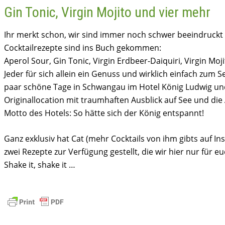
Gin Tonic, Virgin Mojito und vier mehr
Ihr merkt schon, wir sind immer noch schwer beeindruckt
Cocktailrezepte sind ins Buch gekommen:
Aperol Sour, Gin Tonic, Virgin Erdbeer-Daiquiri, Virgin Moj
Jeder für sich allein ein Genuss und wirklich einfach zum S
paar schöne Tage in Schwangau im Hotel König Ludwig und 
Originallocation mit traumhaften Ausblick auf See und di
Motto des Hotels: So hätte sich der König entspannt!
Ganz exklusiv hat Cat (mehr Cocktails von ihm gibts auf I
zwei Rezepte zur Verfügung gestellt, die wir hier nur für eu
Shake it, shake it …