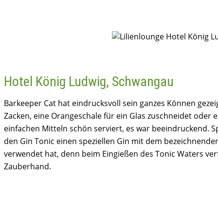
Hotel König Ludwig, Schwangau
Barkeeper Cat hat eindrucksvoll sein ganzes Können gezei
Zacken, eine Orangeschale für ein Glas zuschneidet oder ei
einfachen Mitteln schön serviert, es war beeindruckend. Sp
den Gin Tonic einen speziellen Gin mit dem bezeichnenden
verwendet hat, denn beim Eingießen des Tonic Waters verf
Zauberhand.