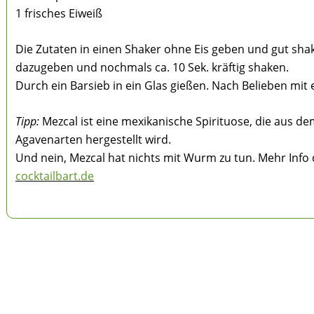
1 frisches Eiweiß
Die Zutaten in einen Shaker ohne Eis geben und gut shak
dazugeben und nochmals ca. 10 Sek. kräftig shaken.
Durch ein Barsieb in ein Glas gießen. Nach Belieben mit
Tipp:
Mezcal ist eine mexikanische Spirituose, die aus de
Agavenarten hergestellt wird.
Und nein, Mezcal hat nichts mit Wurm zu tun. Mehr Info 
cocktailbart.de