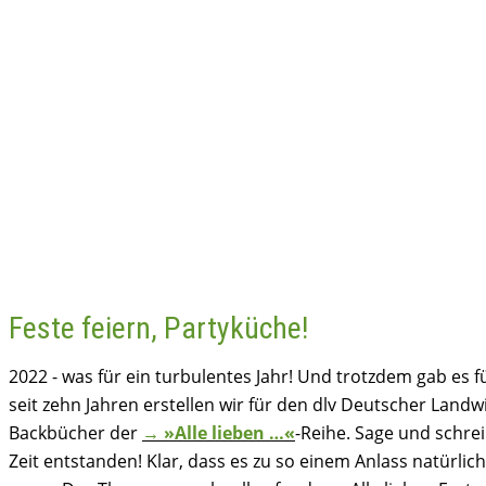
Feste feiern, Partyküche!
2022 - was für ein turbulentes Jahr! Und trotzdem gab es 
seit zehn Jahren erstellen wir für den dlv Deutscher Landw
Backbücher der
→
»Alle lieben …«
-Reihe. Sage und schre
Zeit entstanden! Klar, dass es zu so einem Anlass natürli