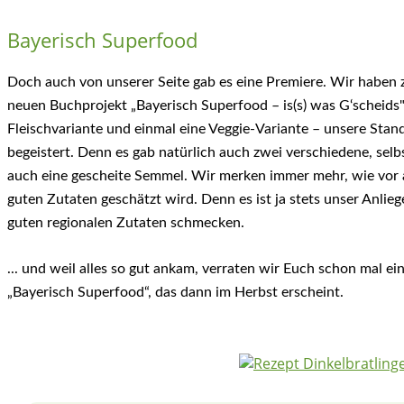
Bayerisch Superfood
Doch auch von unserer Seite gab es eine Premiere. Wir haben
neuen Buchprojekt „Bayerisch Superfood – is(s) was G‘scheids"
Fleischvariante und einmal eine Veggie-Variante – unsere Sta
begeistert. Denn es gab natürlich auch zwei verschiedene, se
auch eine gescheite Semmel. Wir merken immer mehr, wie vor
guten Zutaten geschätzt wird. Denn es ist ja stets unser Anliege
guten regionalen Zutaten schmecken.
... und weil alles so gut ankam, verraten wir Euch schon mal 
„Bayerisch Superfood“, das dann im Herbst erscheint.