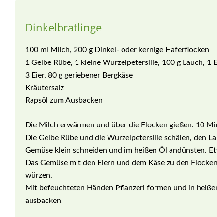
Dinkelbratlinge
100 ml Milch, 200 g Dinkel- oder kernige Haferflocken
1 Gelbe Rübe, 1 kleine Wurzelpetersilie, 100 g Lauch, 1 
3 Eier, 80 g geriebener Bergkäse
Kräutersalz
Rapsöl zum Ausbacken
Die Milch erwärmen und über die Flocken gießen. 10 Min
Die Gelbe Rübe und die Wurzelpetersilie schälen, den 
Gemüse klein schneiden und im heißen Öl andünsten. Et
Das Gemüse mit den Eiern und dem Käse zu den Flocken
würzen.
Mit befeuchteten Händen Pflanzerl formen und in heiße
ausbacken.