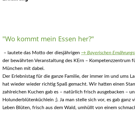
"Wo kommt mein Essen her?"
– lautete das Motto der diesjährigen
→
Bayerischen Ernährung
der bewährten Veranstaltung des KErn – Kompetenzzentrum fü
München mit dabei.
Der Erlebnistag für die ganze Familie, der immer im und ums La
hat wieder wieder richtig Spaß gemacht. Wir hatten einen St
zahlreichen Kuchen gab es – natürlich frisch ausgebacken – un
Holunderblütenküchlein ;). Ja man stelle sich vor, es gab ganz 
Leben Blüten, frisch aus dem Wald, umhüllt von einem schmack