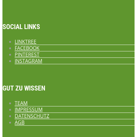
SOCIAL LINKS
LINKTREE
FACEBOOK
PINTEREST
INSTAGRAM
GUT ZU WISSEN
TEAM
IMPRESSUM
DATENSCHUTZ
AGB