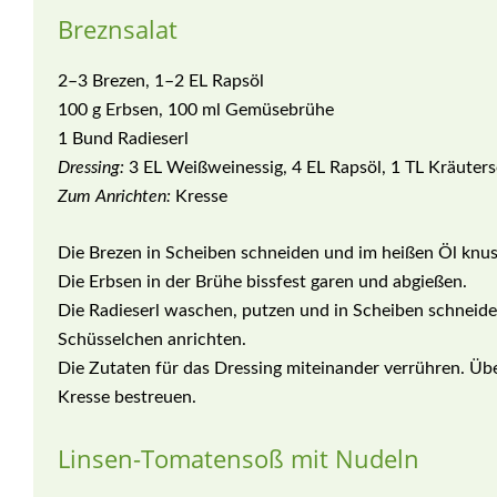
Breznsalat
2–3 Brezen, 1–2 EL Rapsöl
100 g Erbsen, 100 ml Gemüsebrühe
1 Bund Radieserl
Dressing:
3 EL Weißweinessig, 4 EL Rapsöl, 1 TL Kräuterse
Zum Anrichten:
Kresse
Die Brezen in Scheiben schneiden und im heißen Öl knus
Die Erbsen in der Brühe bissfest garen und abgießen.
Die Radieserl waschen, putzen und in Scheiben schneide
Schüsselchen anrichten.
Die Zutaten für das Dressing miteinander verrühren. Üb
Kresse bestreuen.
Linsen-Tomatensoß mit Nudeln