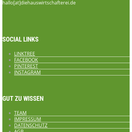
hallo[at]diehauswirtschafterei.de
SOCIAL LINKS
LINKTREE
FACEBOOK
PINTEREST
INSTAGRAM
GUT ZU WISSEN
TEAM
IMPRESSUM
DATENSCHUTZ
AGB