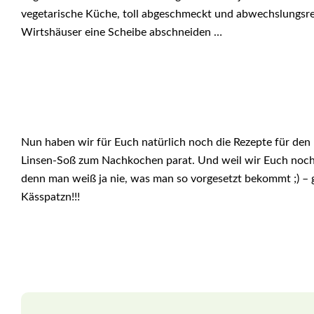
vegetarische Küche, toll abgeschmeckt und abwechslungsre
Wirtshäuser eine Scheibe abschneiden …
Nun haben wir für Euch natürlich noch die Rezepte für den
Linsen-Soß zum Nachkochen parat. Und weil wir Euch noch 
denn man weiß ja nie, was man so vorgesetzt bekommt ;) – g
Kässpatzn!!!