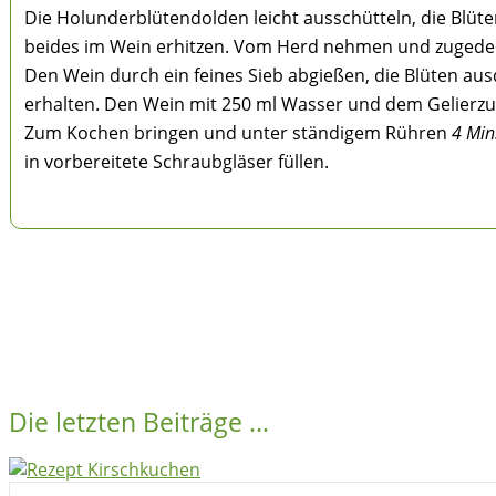
Die Holunderblütendolden leicht ausschütteln, die Blüt
beides im Wein erhitzen. Vom Herd nehmen und zugede
Den Wein durch ein feines Sieb abgießen, die Blüten ausd
erhalten. Den Wein mit 250 ml Wasser und dem Gelierzu
Zum Kochen bringen und unter ständigem Rühren
4 Min
in vorbereitete Schraubgläser füllen.
Die letzten Beiträge …