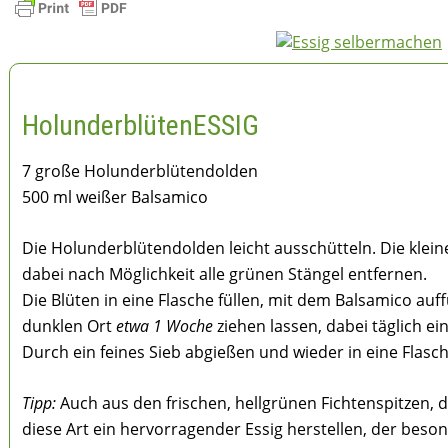
HolunderblütenESSIG
7 große Holunderblütendolden
500 ml weißer Balsamico
Die Holunderblütendolden leicht ausschütteln. Die klei
dabei nach Möglichkeit alle grünen Stängel entfernen.
Die Blüten in eine Flasche füllen, mit dem Balsamico auf
dunklen Ort
etwa 1 Woche
ziehen lassen, dabei täglich e
Durch ein feines Sieb abgießen und wieder in eine Flasch
Tipp:
Auch aus den frischen, hellgrünen Fichtenspitzen, de
diese Art ein hervorragender Essig herstellen, der beso