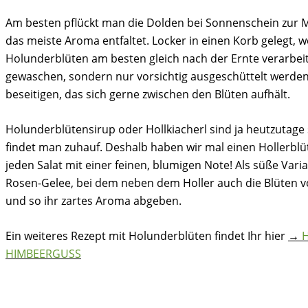
Am besten pflückt man die Dolden bei Sonnenschein zur M
das meiste Aroma entfaltet. Locker in einen Korb gelegt, w
Holunderblüten am besten gleich nach der Ernte verarbeit
gewaschen, sondern nur vorsichtig ausgeschüttelt werden,
beseitigen, das sich gerne zwischen den Blüten aufhält.
Holunderblütensirup oder Hollkiacherl sind ja heutzutage
findet man zuhauf. Deshalb haben wir mal einen Hollerblüt
jeden Salat mit einer feinen, blumigen Note! Als süße Vari
Rosen-Gelee, bei dem neben dem Holler auch die Blüten 
und so ihr zartes Aroma abgeben.
Ein weiteres Rezept mit Holunderblüten findet Ihr hier
→
HIMBEERGUSS