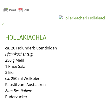
HOLLAKIACHLA
ca. 20 Holunderblütendolden
Pfannkuchenteig:
250 g Mehl
1 Prise Salz
3 Eier
ca. 250 ml Weißbier
Rapsöl zum Ausbacken
Zum Bestäuben:
Puderzucker