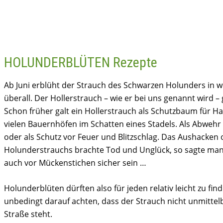
HOLUNDERBLÜTEN Rezepte
Ab Juni erblüht der Strauch des Schwarzen Holunders in we
überall. Der Hollerstrauch – wie er bei uns genannt wird 
Schon früher galt ein Hollerstrauch als Schutzbaum für Ha
vielen Bauernhöfen im Schatten eines Stadels. Als Abweh
oder als Schutz vor Feuer und Blitzschlag. Das Aushacken
Holunderstrauchs brachte Tod und Unglück, so sagte man
auch vor Mückenstichen sicher sein …
Holunderblüten dürften also für jeden relativ leicht zu fin
unbedingt darauf achten, dass der Strauch nicht unmittelb
Straße steht.