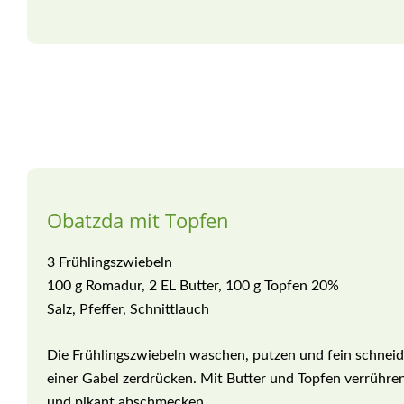
Obatzda mit Topfen
3 Frühlingszwiebeln
100 g Romadur, 2 EL Butter, 100 g Topfen 20%
Salz, Pfeffer, Schnittlauch
Die Frühlingszwiebeln waschen, putzen und fein schnei
einer Gabel zerdrücken. Mit Butter und Topfen verrühre
und pikant abschmecken.