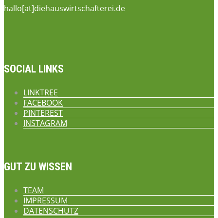
hallo[at]diehauswirtschafterei.de
SOCIAL LINKS
LINKTREE
FACEBOOK
PINTEREST
INSTAGRAM
GUT ZU WISSEN
TEAM
IMPRESSUM
DATENSCHUTZ