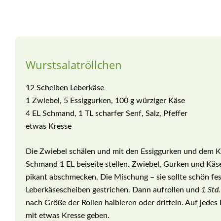
Wurstsalatröllchen
12 Scheiben Leberkäse
1 Zwiebel, 5 Essiggurken, 100 g würziger Käse
4 EL Schmand, 1 TL scharfer Senf, Salz, Pfeffer
etwas Kresse
Die Zwiebel schälen und mit den Essiggurken und dem K
Schmand 1 EL beiseite stellen. Zwiebel, Gurken und Kä
pikant abschmecken. Die Mischung – sie sollte schön fest
Leberkäsescheiben gestrichen. Dann aufrollen und
1 Std.
nach Größe der Rollen halbieren oder dritteln. Auf jede
mit etwas Kresse geben.