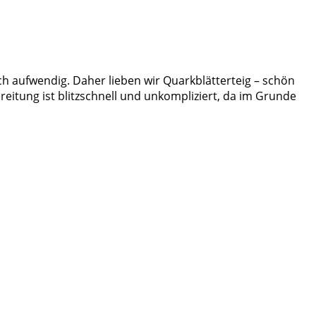
lich aufwendig. Daher lieben wir Quarkblätterteig – schön
reitung ist blitzschnell und unkompliziert, da im Grunde