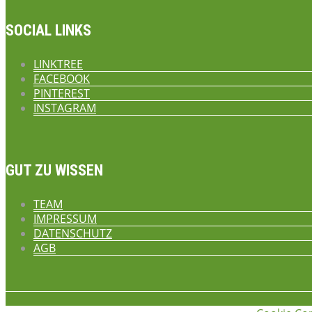
SOCIAL LINKS
LINKTREE
FACEBOOK
PINTEREST
INSTAGRAM
GUT ZU WISSEN
TEAM
IMPRESSUM
DATENSCHUTZ
AGB