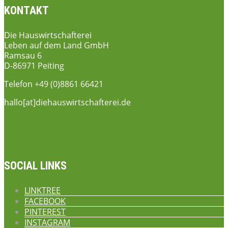
KONTAKT
Die Hauswirtschafterei
Leben auf dem Land GmbH
Ramsau 6
D-86971 Peiting
Telefon +49 (0)8861 66421
hallo[at]diehauswirtschafterei.de
SOCIAL LINKS
LINKTREE
FACEBOOK
PINTEREST
INSTAGRAM